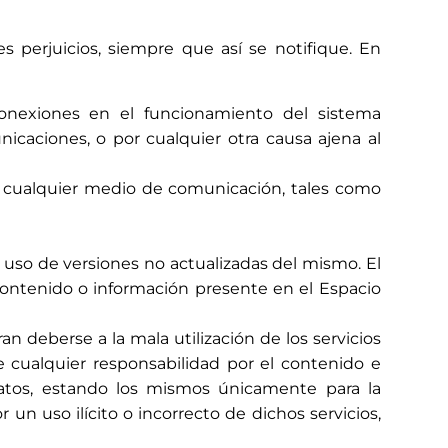
s perjuicios, siempre que así se notifique. En
desconexiones en el funcionamiento del sistema
nicaciones, o por cualquier otra causa ajena al
e cualquier medio de comunicación, tales como
uso de versiones no actualizadas del mismo. El
 contenido o información presente en el Espacio
n deberse a la mala utilización de los servicios
 cualquier responsabilidad por el contenido e
atos, estando los mismos únicamente para la
 un uso ilícito o incorrecto de dichos servicios,