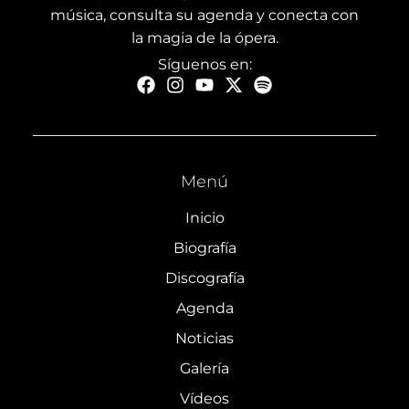
música, consulta su agenda y conecta con
la magia de la ópera.
Síguenos en:
Menú
Inicio
Biografía
Discografía
Agenda
Noticias
Galería
Vídeos