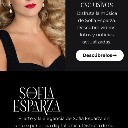
exclusivos
Disfruta la música
de Sofía Esparza.
Descubre vídeos,
fotos y noticias
actualizadas.
Descúbrelos
El arte y la elegancia de Sofía Esparza en
una experiencia digital única. Disfruta de su