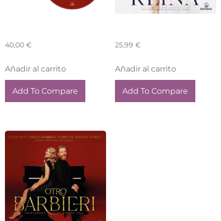
Canciones + Barbieri
Canciones Para Una Reina
40,00
€
25,99
€
Añadir al carrito
Añadir al carrito
Add To Compare
Add To Compare