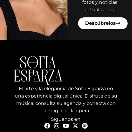
fotos y noticias
actualizadas.
Descúbrelos
El arte y la elegancia de Sofía Esparza en
una experiencia digital única. Disfruta de su
música, consulta su agenda y conecta con
la magia de la ópera.
Síguenos en: