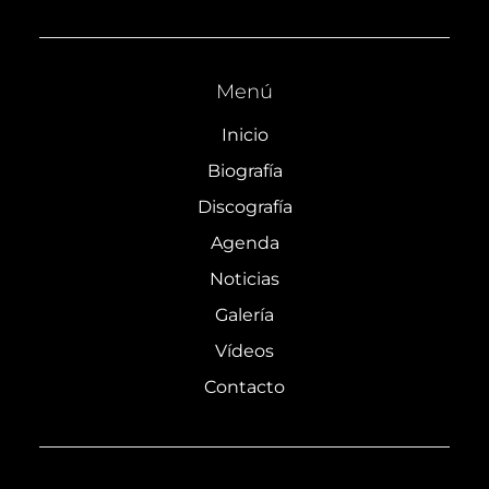
Menú
Inicio
Biografía
Discografía
Agenda
Noticias
Galería
Vídeos
Contacto