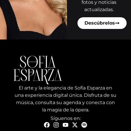
fotos y noticias
actualizadas.
Descúbrelos
El arte y la elegancia de Sofía Esparza en
una experiencia digital única. Disfruta de su
música, consulta su agenda y conecta con
la magia de la ópera.
Síguenos en: