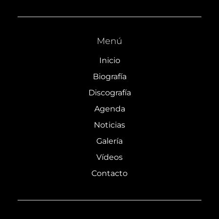
Menú
Inicio
Biografía
Discografía
Agenda
Noticias
Galería
Vídeos
Contacto